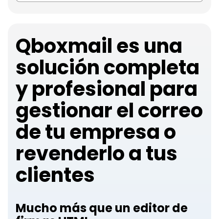
Qboxmail es una
solución completa
y profesional para
gestionar el correo
de tu empresa o
revenderlo a tus
clientes
Mucho más que un editor de