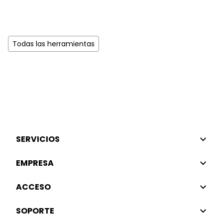
Todas las herramientas
SERVICIOS
EMPRESA
ACCESO
SOPORTE