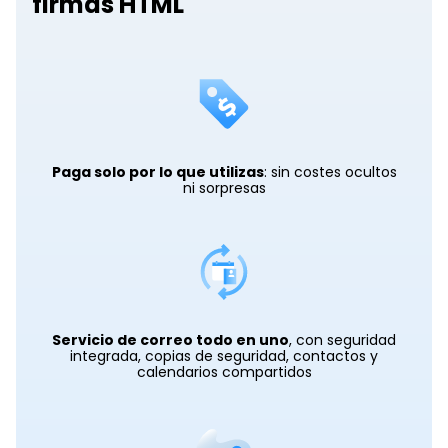
firmas HTML
Paga solo por lo que utilizas
: sin costes ocultos
ni sorpresas
Servicio de correo todo en uno
, con seguridad
integrada, copias de seguridad, contactos y
calendarios compartidos