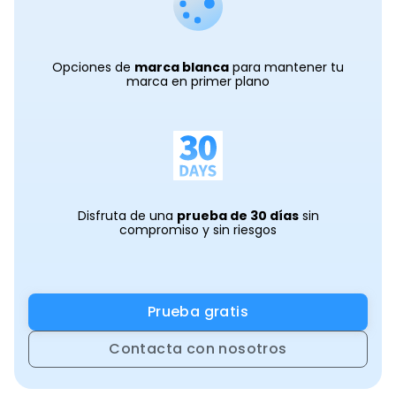
Opciones de
marca blanca
para mantener tu
marca en primer plano
Disfruta de una
prueba de 30 días
sin
compromiso y sin riesgos
Prueba gratis
Contacta con nosotros