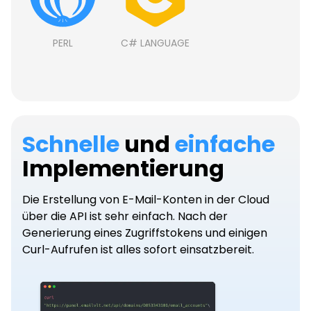
PERL
C# LANGUAGE
Schnelle
und
einfache
Implementierung
Die Erstellung von E-Mail-Konten in der Cloud
über die API ist sehr einfach. Nach der
Generierung eines Zugriffstokens und einigen
Curl-Aufrufen ist alles sofort einsatzbereit.