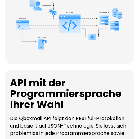
API mit der
Programmiersprache
Ihrer Wahl
Die Qboxmail API folgt den RESTful-Protokollen
und basiert auf JSON-Technologie. Sie lässt sich
problemlos in jede Programmiersprache sowie