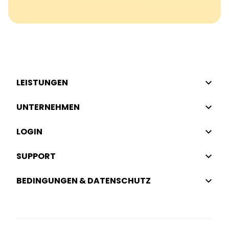
LEISTUNGEN
UNTERNEHMEN
LOGIN
SUPPORT
BEDINGUNGEN & DATENSCHUTZ