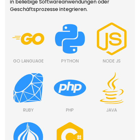
in beliebige Softwareanwendungen oder
Geschäftsprozesse integrieren.
GO LANGUAGE
PYTHON
NODE JS
RUBY
PHP
JAVA