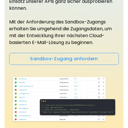
Einsatz unserer APIs ganz sicher ausprobieren
können.
Mit der Anforderung des Sandbox-Zugangs
erhalten Sie umgehend die Zugangsdaten, um
mit der Entwicklung Ihrer nächsten Cloud-
basierten E-Mail-Lösung zu beginnen.
Sandbox-Zugang anfordern