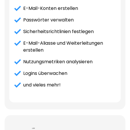
E-Mail-Konten erstellen
Passwörter verwalten
Sicherheitsrichtlinien festlegen
E-Mail-Aliasse und Weiterleitungen
erstellen
Nutzungsmetriken analysieren
Logins überwachen
und vieles mehr!