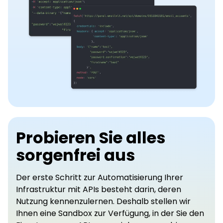
Probieren Sie alles
sorgenfrei aus
Der erste Schritt zur Automatisierung Ihrer
Infrastruktur mit APIs besteht darin, deren
Nutzung kennenzulernen. Deshalb stellen wir
Ihnen eine Sandbox zur Verfügung, in der Sie den