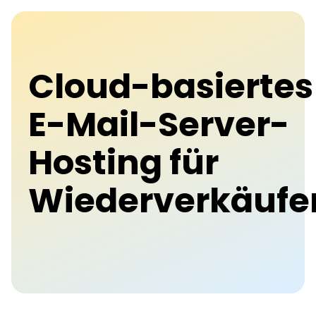
Cloud-basiertes
E-Mail-Server-
Hosting für
Wiederverkäufe