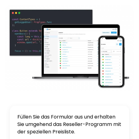
Füllen Sie das Formular aus und erhalten
Sie umgehend das Reseller-Programm mit
der speziellen Preisliste.