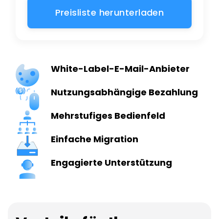
White-Label-E-Mail-Anbieter
Nutzungsabhängige Bezahlung
Mehrstufiges Bedienfeld
Einfache Migration
Engagierte Unterstützung