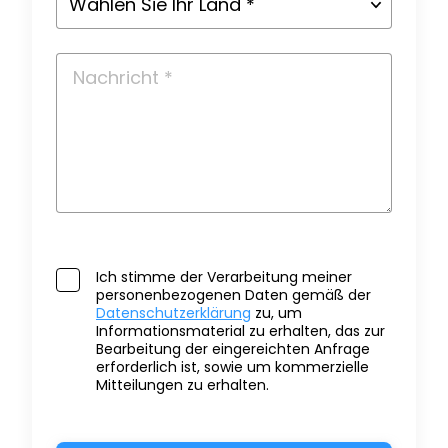
Ich stimme der Verarbeitung meiner
personenbezogenen Daten gemäß der
Datenschutzerklärung
zu, um
Informationsmaterial zu erhalten, das zur
Bearbeitung der eingereichten Anfrage
erforderlich ist, sowie um kommerzielle
Mitteilungen zu erhalten.