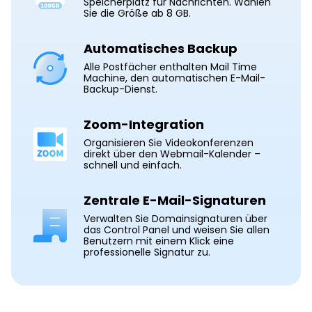
Speicherplatz für Nachrichten. Wählen
Sie die Größe ab 8 GB.
Automatisches Backup
Alle Postfächer enthalten Mail Time
Machine, den automatischen E-Mail-
Backup-Dienst.
Zoom-Integration
Organisieren Sie Videokonferenzen
direkt über den Webmail-Kalender –
schnell und einfach.
Zentrale E-Mail-Signaturen
Verwalten Sie Domainsignaturen über
das Control Panel und weisen Sie allen
Benutzern mit einem Klick eine
professionelle Signatur zu.