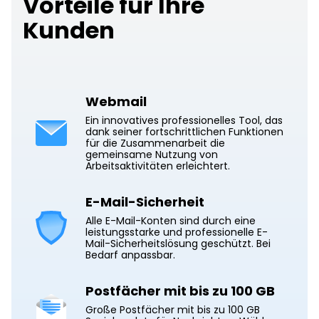
Vorteile für Ihre
Kunden
Webmail
Ein innovatives professionelles Tool, das
dank seiner fortschrittlichen Funktionen
für die Zusammenarbeit die
gemeinsame Nutzung von
Arbeitsaktivitäten erleichtert.
E-Mail-Sicherheit
Alle E-Mail-Konten sind durch eine
leistungsstarke und professionelle E-
Mail-Sicherheitslösung geschützt. Bei
Bedarf anpassbar.
Postfächer mit bis zu 100 GB
Große Postfächer mit bis zu 100 GB